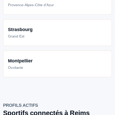
Provence-Alpes-Côte d’Azur
Strasbourg
Grand Est
Montpellier
Occitanie
PROFILS ACTIFS
Sportifs connectés à Reims