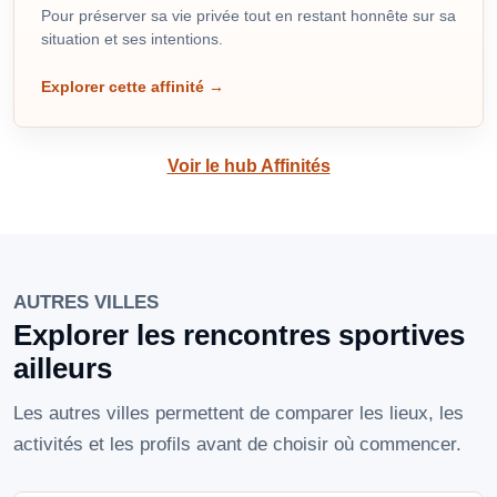
Pour préserver sa vie privée tout en restant honnête sur sa
situation et ses intentions.
Explorer cette affinité
→
Voir le hub Affinités
AUTRES VILLES
Explorer les rencontres sportives
ailleurs
Les autres villes permettent de comparer les lieux, les
activités et les profils avant de choisir où commencer.