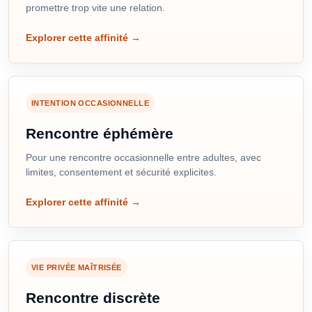
promettre trop vite une relation.
Explorer cette affinité
→
INTENTION OCCASIONNELLE
Rencontre éphémère
Pour une rencontre occasionnelle entre adultes, avec
limites, consentement et sécurité explicites.
Explorer cette affinité
→
VIE PRIVÉE MAÎTRISÉE
Rencontre discrète