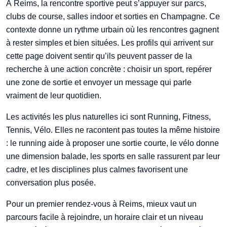
À Reims, la rencontre sportive peut s’appuyer sur parcs,
clubs de course, salles indoor et sorties en Champagne. Ce
contexte donne un rythme urbain où les rencontres gagnent
à rester simples et bien situées. Les profils qui arrivent sur
cette page doivent sentir qu’ils peuvent passer de la
recherche à une action concrète : choisir un sport, repérer
une zone de sortie et envoyer un message qui parle
vraiment de leur quotidien.
Les activités les plus naturelles ici sont Running, Fitness,
Tennis, Vélo. Elles ne racontent pas toutes la même histoire
: le running aide à proposer une sortie courte, le vélo donne
une dimension balade, les sports en salle rassurent par leur
cadre, et les disciplines plus calmes favorisent une
conversation plus posée.
Pour un premier rendez-vous à Reims, mieux vaut un
parcours facile à rejoindre, un horaire clair et un niveau