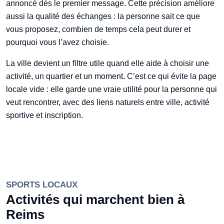
annoncé dès le premier message. Cette précision améliore
aussi la qualité des échanges : la personne sait ce que
vous proposez, combien de temps cela peut durer et
pourquoi vous l’avez choisie.
La ville devient un filtre utile quand elle aide à choisir une
activité, un quartier et un moment. C’est ce qui évite la page
locale vide : elle garde une vraie utilité pour la personne qui
veut rencontrer, avec des liens naturels entre ville, activité
sportive et inscription.
SPORTS LOCAUX
Activités qui marchent bien à
Reims