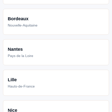
Bordeaux
Nouvelle-Aquitaine
Nantes
Pays de la Loire
Lille
Hauts-de-France
Nice