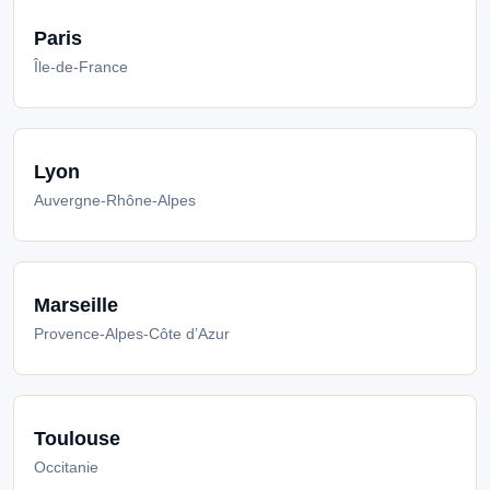
Paris
Île-de-France
Lyon
Auvergne-Rhône-Alpes
Marseille
Provence-Alpes-Côte d’Azur
Toulouse
Occitanie