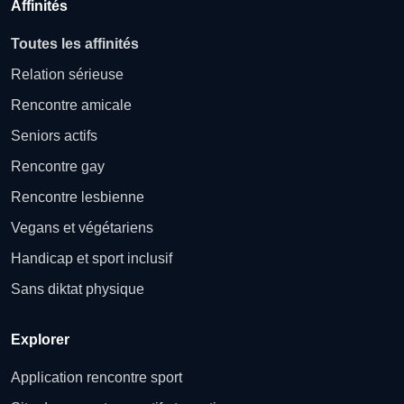
Affinités
Toutes les affinités
Relation sérieuse
Rencontre amicale
Seniors actifs
Rencontre gay
Rencontre lesbienne
Vegans et végétariens
Handicap et sport inclusif
Sans diktat physique
Explorer
Application rencontre sport