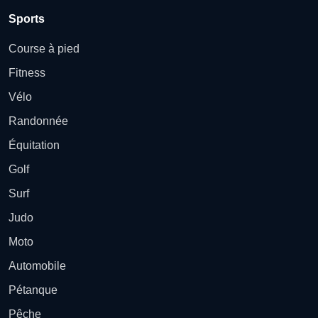
Sports
Course à pied
Fitness
Vélo
Randonnée
Équitation
Golf
Surf
Judo
Moto
Automobile
Pétanque
Pêche