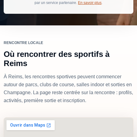
par un service partenaire.
En savoir plus
.
RENCONTRE LOCALE
Où rencontrer des sportifs à
Reims
À Reims, les rencontres sportives peuvent commencer
autour de parcs, clubs de course, salles indoor et sorties en
Champagne. La page reste centrée sur la rencontre : profils,
activités, première sortie et inscription.