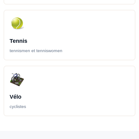
Tennis
tennismen et tenniswomen
Vélo
cyclistes