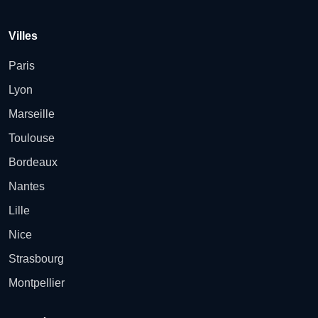
Villes
Paris
Lyon
Marseille
Toulouse
Bordeaux
Nantes
Lille
Nice
Strasbourg
Montpellier