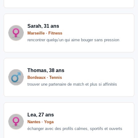
Sarah, 31 ans
Marseille · Fitness
rencontrer quelqu’un qui aime bouger sans pression
Thomas, 38 ans
Bordeaux · Tennis
trouver une partenaire de match et plus si affinités
Lea, 27 ans
Nantes · Yoga
échanger avec des profils calmes, sportifs et ouverts