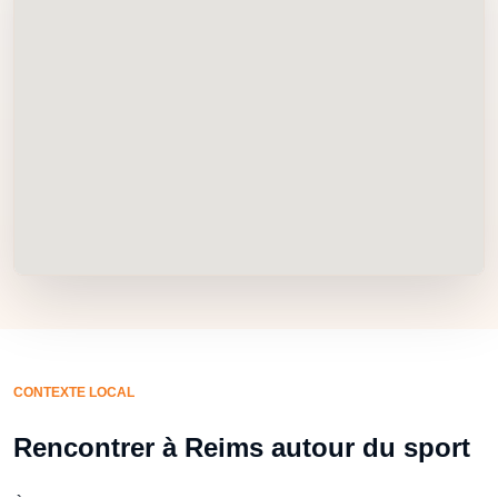
CONTEXTE LOCAL
Rencontrer à Reims autour du sport