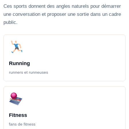
Ces sports donnent des angles naturels pour démarrer
une conversation et proposer une sortie dans un cadre
public.
Running
runners et runneuses
Fitness
fans de fitness