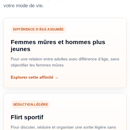
votre mode de vie.
DIFFÉRENCE D’ÂGE ASSUMÉE
Femmes mûres et hommes plus
jeunes
Pour une relation entre adultes avec différence d’âge, sans
objectifier les femmes mûres.
Explorer cette affinité
→
SÉDUCTION LÉGÈRE
Flirt sportif
Pour discuter, séduire et organiser une sortie légère sans