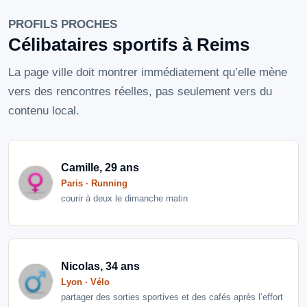
PROFILS PROCHES
Célibataires sportifs à Reims
La page ville doit montrer immédiatement qu’elle mène
vers des rencontres réelles, pas seulement vers du
contenu local.
Camille, 29 ans
Paris · Running
courir à deux le dimanche matin
Nicolas, 34 ans
Lyon · Vélo
partager des sorties sportives et des cafés après l’effort