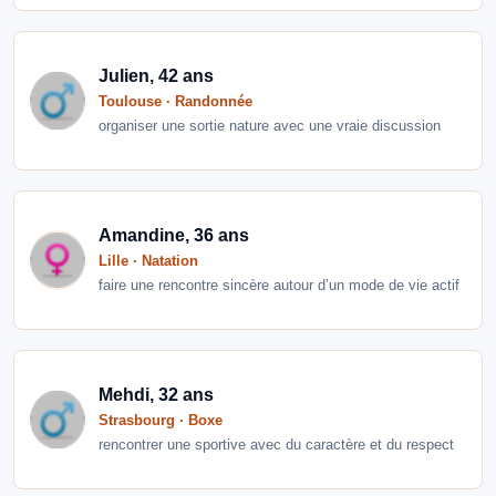
Julien, 42 ans
Toulouse · Randonnée
organiser une sortie nature avec une vraie discussion
Amandine, 36 ans
Lille · Natation
faire une rencontre sincère autour d’un mode de vie actif
Mehdi, 32 ans
Strasbourg · Boxe
rencontrer une sportive avec du caractère et du respect