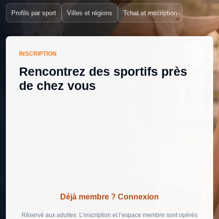
Profils par sport
Villes et régions
Tchat et inscription
INSCRIPTION
Rencontrez des sportifs près
de chez vous
Déjà membre ? Connexion
Réservé aux adultes. L’inscription et l’espace membre sont opérés