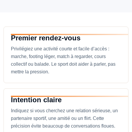
Premier rendez-vous
Privilégiez une activité courte et facile d’accès :
marche, footing léger, match à regarder, cours
collectif ou balade. Le sport doit aider à parler, pas
mettre la pression.
Intention claire
Indiquez si vous cherchez une relation sérieuse, un
partenaire sportif, une amitié ou un flirt. Cette
précision évite beaucoup de conversations floues.