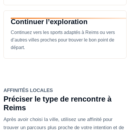
Continuer l’exploration
Continuez vers les sports adaptés à Reims ou vers
d’autres villes proches pour trouver le bon point de
départ.
AFFINITÉS LOCALES
Préciser le type de rencontre à
Reims
Après avoir choisi la ville, utilisez une affinité pour
trouver un parcours plus proche de votre intention et de