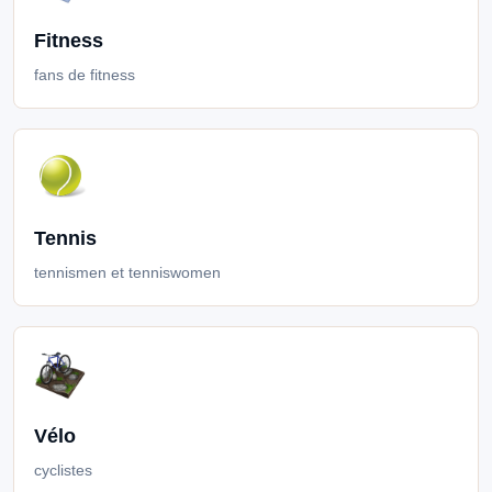
Fitness
fans de fitness
Tennis
tennismen et tenniswomen
Vélo
cyclistes