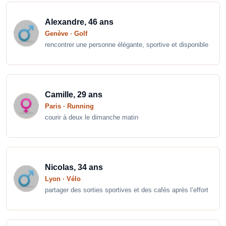
Alexandre, 46 ans
Genève · Golf
rencontrer une personne élégante, sportive et disponible
Camille, 29 ans
Paris · Running
courir à deux le dimanche matin
Nicolas, 34 ans
Lyon · Vélo
partager des sorties sportives et des cafés après l’effort