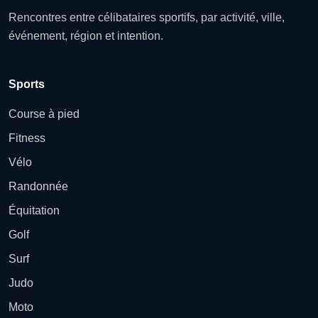
Rencontres entre célibataires sportifs, par activité, ville,
événement, région et intention.
Sports
Course à pied
Fitness
Vélo
Randonnée
Équitation
Golf
Surf
Judo
Moto