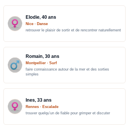
Elodie, 40 ans
Nice · Danse
retrouver le plaisir de sortir et de rencontrer naturellement
Romain, 30 ans
Montpellier · Surf
faire connaissance autour de la mer et des sorties
simples
Ines, 33 ans
Rennes · Escalade
trouver quelqu’un de fiable pour grimper et discuter