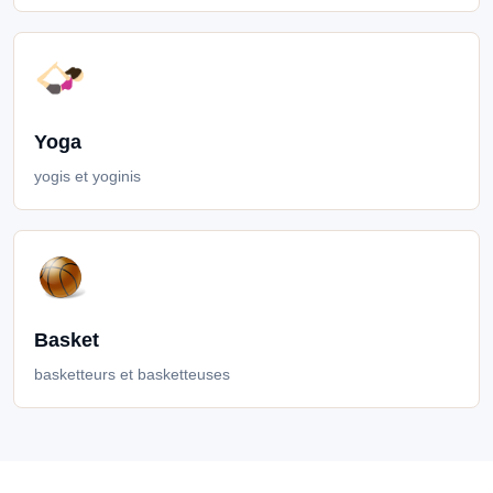
Yoga
yogis et yoginis
Basket
basketteurs et basketteuses