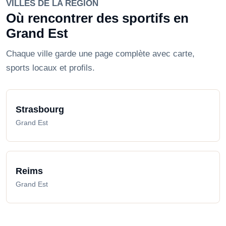
VILLES DE LA RÉGION
Où rencontrer des sportifs en
Grand Est
Chaque ville garde une page complète avec carte,
sports locaux et profils.
Strasbourg
Grand Est
Reims
Grand Est