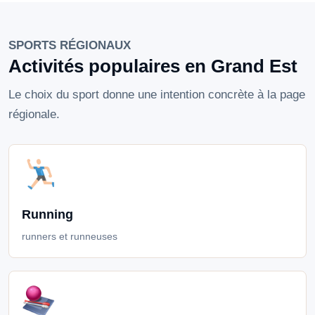
SPORTS RÉGIONAUX
Activités populaires en Grand Est
Le choix du sport donne une intention concrète à la page
régionale.
Running
runners et runneuses