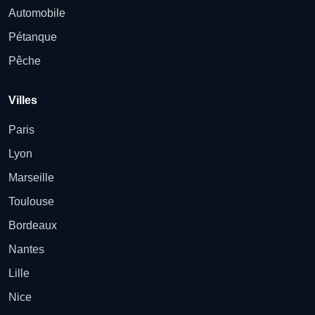
Automobile
Pétanque
Pêche
Villes
Paris
Lyon
Marseille
Toulouse
Bordeaux
Nantes
Lille
Nice