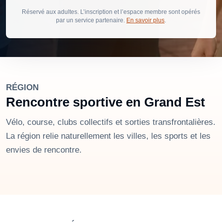
Réservé aux adultes. L’inscription et l’espace membre sont opérés
par un service partenaire.
En savoir plus
.
RÉGION
Rencontre sportive en Grand Est
Vélo, course, clubs collectifs et sorties transfrontalières.
La région relie naturellement les villes, les sports et les
envies de rencontre.