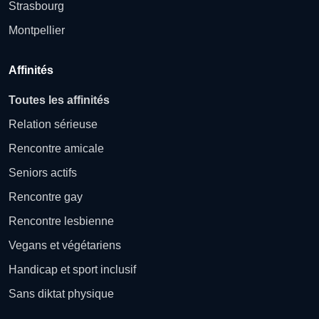
Strasbourg
Montpellier
Affinités
Toutes les affinités
Relation sérieuse
Rencontre amicale
Seniors actifs
Rencontre gay
Rencontre lesbienne
Vegans et végétariens
Handicap et sport inclusif
Sans diktat physique