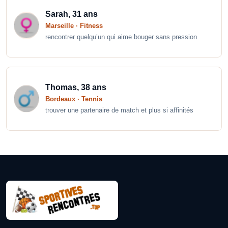
Sarah, 31 ans
Marseille · Fitness
rencontrer quelqu’un qui aime bouger sans pression
Thomas, 38 ans
Bordeaux · Tennis
trouver une partenaire de match et plus si affinités