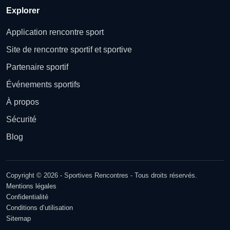
Explorer
Application rencontre sport
Site de rencontre sportif et sportive
Partenaire sportif
Événements sportifs
À propos
Sécurité
Blog
Copyright © 2026 - Sportives Rencontres - Tous droits réservés.
Mentions légales
Confidentialité
Conditions d’utilisation
Sitemap