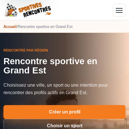
Accueil
/
Rencontre sportive en Grand Est
RENCONTRE PAR RÉGION
Rencontre sportive en
Grand Est
Choisissez une ville, un sport ou une intention pour
rencontrer des profils actifs en Grand Est.
Créer un profil
Choisir un sport