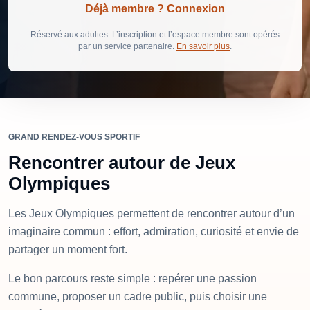
Déjà membre ? Connexion
Réservé aux adultes. L’inscription et l’espace membre sont opérés
par un service partenaire.
En savoir plus
.
GRAND RENDEZ-VOUS SPORTIF
Rencontrer autour de Jeux
Olympiques
Les Jeux Olympiques permettent de rencontrer autour d’un
imaginaire commun : effort, admiration, curiosité et envie de
partager un moment fort.
Le bon parcours reste simple : repérer une passion
commune, proposer un cadre public, puis choisir une