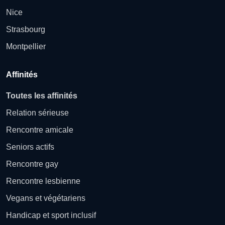
Nice
Strasbourg
Montpellier
Affinités
Toutes les affinités
Relation sérieuse
Rencontre amicale
Seniors actifs
Rencontre gay
Rencontre lesbienne
Vegans et végétariens
Handicap et sport inclusif