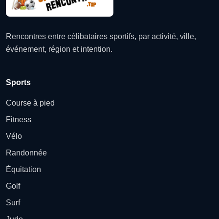
Rencontres entre célibataires sportifs, par activité, ville,
événement, région et intention.
Sports
Course à pied
Fitness
Vélo
Randonnée
Équitation
Golf
Surf