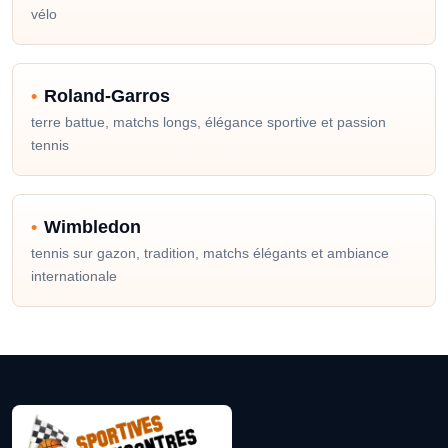
vélo
Roland-Garros
terre battue, matchs longs, élégance sportive et passion
tennis
Wimbledon
tennis sur gazon, tradition, matchs élégants et ambiance
internationale