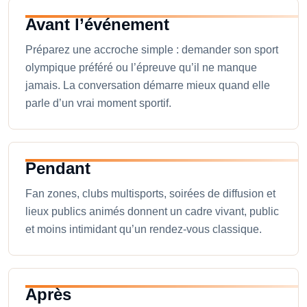
Avant l’événement
Préparez une accroche simple : demander son sport
olympique préféré ou l’épreuve qu’il ne manque
jamais. La conversation démarre mieux quand elle
parle d’un vrai moment sportif.
Pendant
Fan zones, clubs multisports, soirées de diffusion et
lieux publics animés donnent un cadre vivant, public
et moins intimidant qu’un rendez-vous classique.
Après