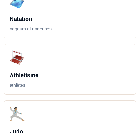
Natation
nageurs et nageuses
Athlétisme
athlètes
Judo