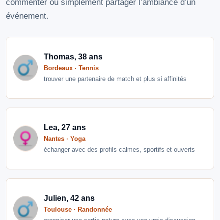
commenter ou simplement partager l’ambiance d’un
événement.
Thomas, 38 ans
Bordeaux · Tennis
trouver une partenaire de match et plus si affinités
Lea, 27 ans
Nantes · Yoga
échanger avec des profils calmes, sportifs et ouverts
Julien, 42 ans
Toulouse · Randonnée