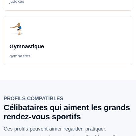
judokas
Gymnastique
gymnastes
PROFILS COMPATIBLES
Célibataires qui aiment les grands
rendez-vous sportifs
Ces profils peuvent aimer regarder, pratiquer,