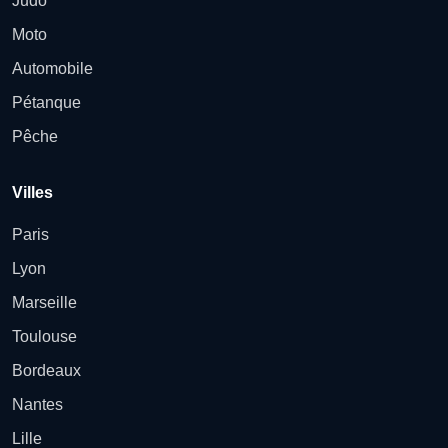
Judo
Moto
Automobile
Pétanque
Pêche
Villes
Paris
Lyon
Marseille
Toulouse
Bordeaux
Nantes
Lille