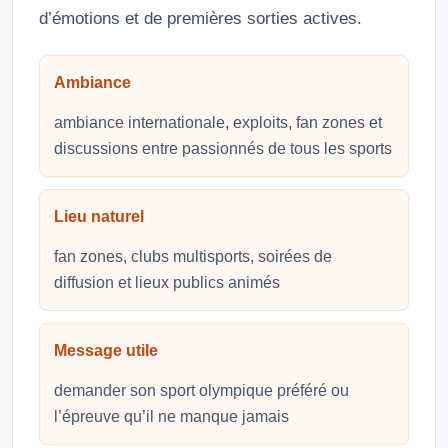
d’émotions et de premières sorties actives.
Ambiance
ambiance internationale, exploits, fan zones et
discussions entre passionnés de tous les sports
Lieu naturel
fan zones, clubs multisports, soirées de
diffusion et lieux publics animés
Message utile
demander son sport olympique préféré ou
l’épreuve qu’il ne manque jamais