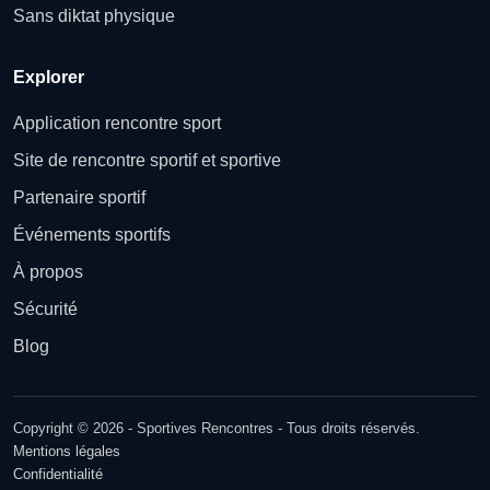
Sans diktat physique
Explorer
Application rencontre sport
Site de rencontre sportif et sportive
Partenaire sportif
Événements sportifs
À propos
Sécurité
Blog
Copyright © 2026 - Sportives Rencontres - Tous droits réservés.
Mentions légales
Confidentialité