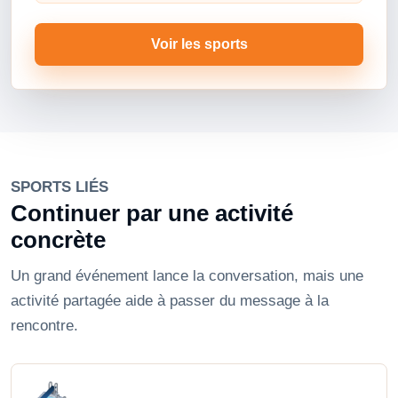
Voir les sports
SPORTS LIÉS
Continuer par une activité
concrète
Un grand événement lance la conversation, mais une
activité partagée aide à passer du message à la
rencontre.