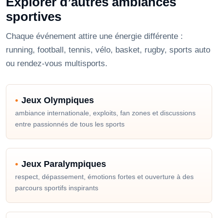
Explorer d’autres ambiances
sportives
Chaque événement attire une énergie différente :
running, football, tennis, vélo, basket, rugby, sports auto
ou rendez-vous multisports.
Jeux Olympiques
ambiance internationale, exploits, fan zones et discussions
entre passionnés de tous les sports
Jeux Paralympiques
respect, dépassement, émotions fortes et ouverture à des
parcours sportifs inspirants