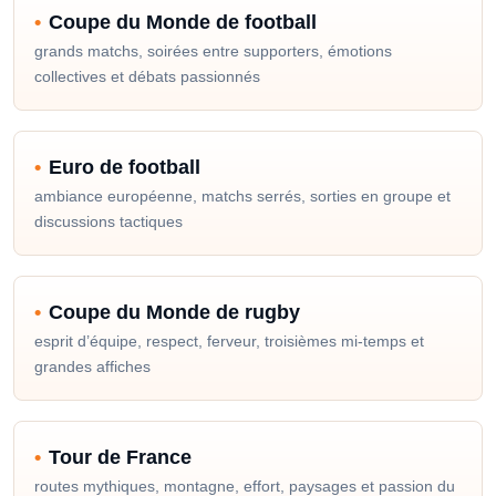
Coupe du Monde de football
grands matchs, soirées entre supporters, émotions
collectives et débats passionnés
Euro de football
ambiance européenne, matchs serrés, sorties en groupe et
discussions tactiques
Coupe du Monde de rugby
esprit d’équipe, respect, ferveur, troisièmes mi-temps et
grandes affiches
Tour de France
routes mythiques, montagne, effort, paysages et passion du