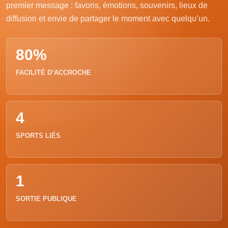
premier message : favoris, émotions, souvenirs, lieux de
diffusion et envie de partager le moment avec quelqu’un.
80%
FACILITÉ D’ACCROCHE
4
SPORTS LIÉS
1
SORTIE PUBLIQUE