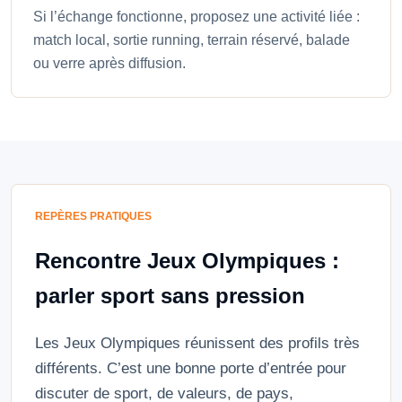
Si l’échange fonctionne, proposez une activité liée :
match local, sortie running, terrain réservé, balade
ou verre après diffusion.
REPÈRES PRATIQUES
Rencontre Jeux Olympiques :
parler sport sans pression
Les Jeux Olympiques réunissent des profils très
différents. C’est une bonne porte d’entrée pour
discuter de sport, de valeurs, de pays,