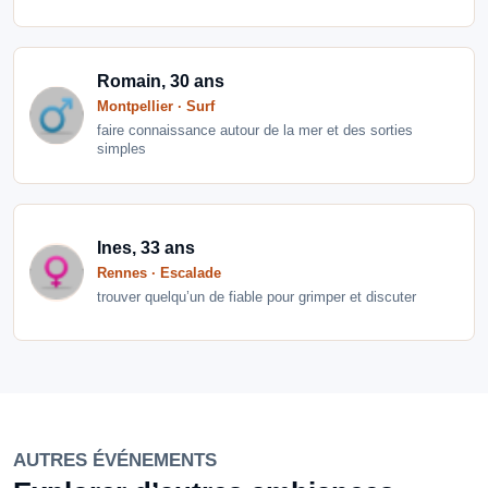
Romain, 30 ans
Montpellier · Surf
faire connaissance autour de la mer et des sorties
simples
Ines, 33 ans
Rennes · Escalade
trouver quelqu’un de fiable pour grimper et discuter
AUTRES ÉVÉNEMENTS