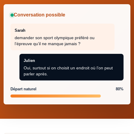
Conversation possible
Sarah
demander son sport olympique préféré ou
l’épreuve qu’il ne manque jamais ?
Julien
Oui, surtout si on choisit un endroit où l’on peut
parler après.
Départ naturel
80%