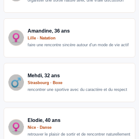
organiser une sortie nature avec une vraie discussion
Amandine, 36 ans
Lille · Natation
faire une rencontre sincère autour d’un mode de vie actif
Mehdi, 32 ans
Strasbourg · Boxe
rencontrer une sportive avec du caractère et du respect
Elodie, 40 ans
Nice · Danse
retrouver le plaisir de sortir et de rencontrer naturellement