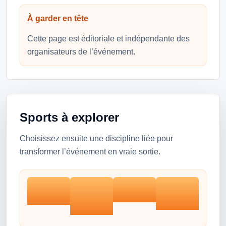
À garder en tête
Cette page est éditoriale et indépendante des
organisateurs de l’événement.
Sports à explorer
Choisissez ensuite une discipline liée pour
transformer l’événement en vraie sortie.