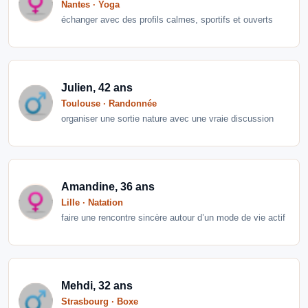
Nantes · Yoga
échanger avec des profils calmes, sportifs et ouverts
Julien, 42 ans
Toulouse · Randonnée
organiser une sortie nature avec une vraie discussion
Amandine, 36 ans
Lille · Natation
faire une rencontre sincère autour d’un mode de vie actif
Mehdi, 32 ans
Strasbourg · Boxe