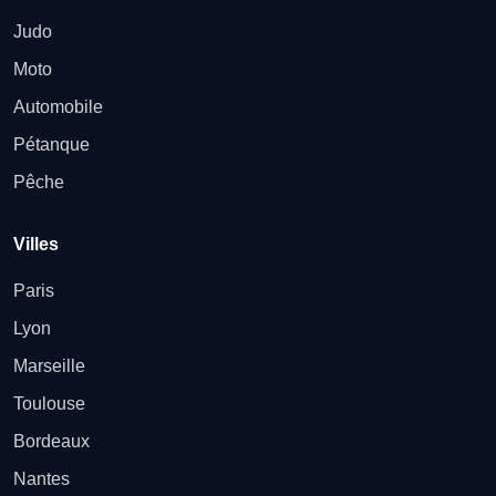
Judo
Moto
Automobile
Pétanque
Pêche
Villes
Paris
Lyon
Marseille
Toulouse
Bordeaux
Nantes