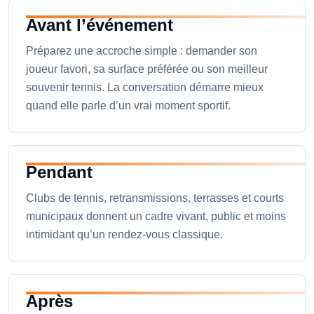
Avant l’événement
Préparez une accroche simple : demander son
joueur favori, sa surface préférée ou son meilleur
souvenir tennis. La conversation démarre mieux
quand elle parle d’un vrai moment sportif.
Pendant
Clubs de tennis, retransmissions, terrasses et courts
municipaux donnent un cadre vivant, public et moins
intimidant qu’un rendez-vous classique.
Après