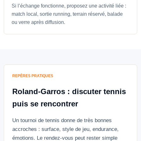
Si l’échange fonctionne, proposez une activité liée :
match local, sortie running, terrain réservé, balade
ou verre après diffusion.
REPÈRES PRATIQUES
Roland-Garros : discuter tennis
puis se rencontrer
Un tournoi de tennis donne de très bonnes
accroches : surface, style de jeu, endurance,
émotions. Le rendez-vous peut rester simple