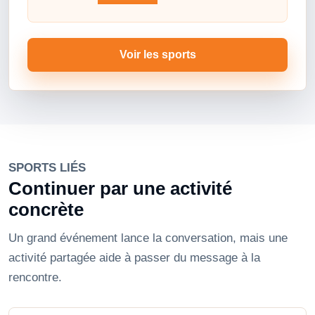
Voir les sports
SPORTS LIÉS
Continuer par une activité
concrète
Un grand événement lance la conversation, mais une
activité partagée aide à passer du message à la
rencontre.