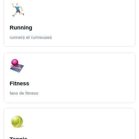
Running
runners et runneuses
Fitness
fans de fitness