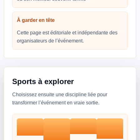
À garder en tête
Cette page est éditoriale et indépendante des
organisateurs de l’événement.
Sports à explorer
Choisissez ensuite une discipline liée pour
transformer l’événement en vraie sortie.