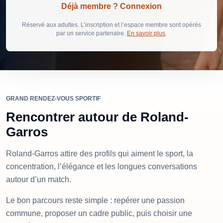
Déjà membre ? Connexion
Réservé aux adultes. L’inscription et l’espace membre sont opérés
par un service partenaire.
En savoir plus
.
GRAND RENDEZ-VOUS SPORTIF
Rencontrer autour de Roland-
Garros
Roland-Garros attire des profils qui aiment le sport, la
concentration, l’élégance et les longues conversations
autour d’un match.
Le bon parcours reste simple : repérer une passion
commune, proposer un cadre public, puis choisir une