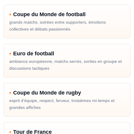
Coupe du Monde de football
grands matchs, soirées entre supporters, émotions
collectives et débats passionnés
Euro de football
ambiance européenne, matchs serrés, sorties en groupe et
discussions tactiques
Coupe du Monde de rugby
esprit d’équipe, respect, ferveur, troisièmes mi-temps et
grandes affiches
Tour de France