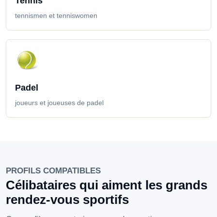
Tennis
tennismen et tenniswomen
Padel
joueurs et joueuses de padel
PROFILS COMPATIBLES
Célibataires qui aiment les grands
rendez-vous sportifs