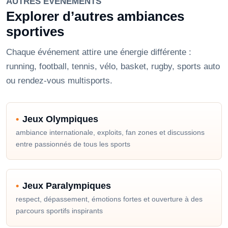
AUTRES ÉVÉNEMENTS
Explorer d’autres ambiances
sportives
Chaque événement attire une énergie différente :
running, football, tennis, vélo, basket, rugby, sports auto
ou rendez-vous multisports.
Jeux Olympiques
ambiance internationale, exploits, fan zones et discussions
entre passionnés de tous les sports
Jeux Paralympiques
respect, dépassement, émotions fortes et ouverture à des
parcours sportifs inspirants