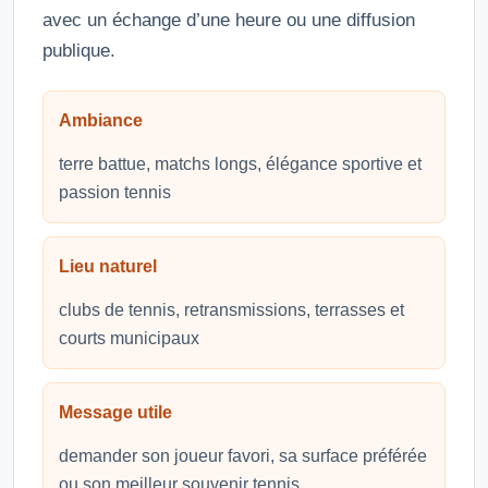
avec un échange d’une heure ou une diffusion
publique.
Ambiance
terre battue, matchs longs, élégance sportive et
passion tennis
Lieu naturel
clubs de tennis, retransmissions, terrasses et
courts municipaux
Message utile
demander son joueur favori, sa surface préférée
ou son meilleur souvenir tennis