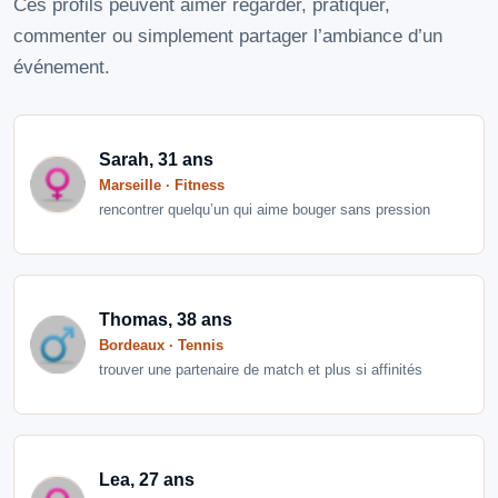
Ces profils peuvent aimer regarder, pratiquer,
commenter ou simplement partager l’ambiance d’un
événement.
Sarah, 31 ans
Marseille · Fitness
rencontrer quelqu’un qui aime bouger sans pression
Thomas, 38 ans
Bordeaux · Tennis
trouver une partenaire de match et plus si affinités
Lea, 27 ans