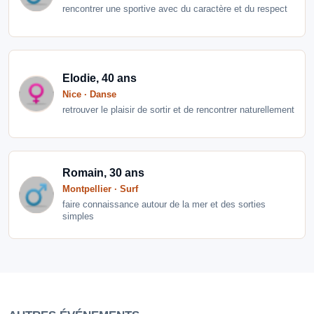
rencontrer une sportive avec du caractère et du respect
Elodie, 40 ans
Nice · Danse
retrouver le plaisir de sortir et de rencontrer naturellement
Romain, 30 ans
Montpellier · Surf
faire connaissance autour de la mer et des sorties
simples