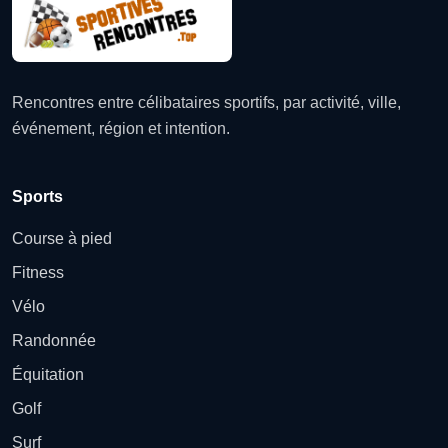
Rencontres entre célibataires sportifs, par activité, ville,
événement, région et intention.
Sports
Course à pied
Fitness
Vélo
Randonnée
Équitation
Golf
Surf