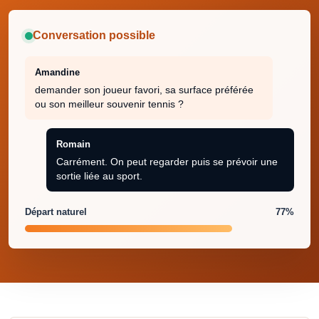
Conversation possible
Amandine
demander son joueur favori, sa surface préférée
ou son meilleur souvenir tennis ?
Romain
Carrément. On peut regarder puis se prévoir une
sortie liée au sport.
Départ naturel
77%