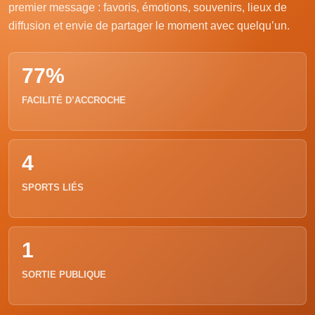
premier message : favoris, émotions, souvenirs, lieux de
diffusion et envie de partager le moment avec quelqu’un.
77%
FACILITÉ D’ACCROCHE
4
SPORTS LIÉS
1
SORTIE PUBLIQUE