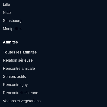
Lille
Nice
Strasbourg
Montpellier
Affinités
Toutes les affinités
Relation sérieuse
Rencontre amicale
Seniors actifs
Rencontre gay
Rencontre lesbienne
Vegans et végétariens